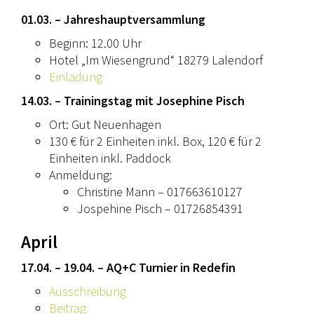
01.03. – Jahreshauptversammlung
Beginn: 12.00 Uhr
Hotel „Im Wiesengrund“ 18279 Lalendorf
Einladung
14.03. – Trainingstag mit Josephine Pisch
Ort: Gut Neuenhagen
130 € für 2 Einheiten inkl. Box, 120 € für 2
Einheiten inkl. Paddock
Anmeldung:
Christine Mann – 017663610127
Jospehine Pisch – 01726854391
April
17.04. – 19.04. – AQ+C Turnier in Redefin
Ausschreibung
Beitrag