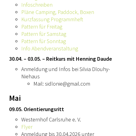
Infoschreiben
Pläne Camping, Paddock, Boxen
Kurzfassung Programmheft
Pattern für Freitag
Pattern für Samstag
Pattern für Sonntag
Info Abendveranstaltung
30.04. – 03.05. – Reitkurs mit Henning Daude
Anmeldung und Infos bei Silvia Dlouhy-
Niehaus
Mail: sidlonie@gmail.com
Mai
09.05. Orientierungsritt
Westernhof Carlsruhe e. V.
Flyer
Anmeldung bis 30.04.2026 unter