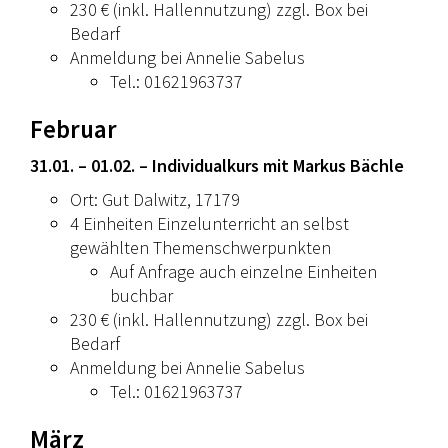
230 € (inkl. Hallennutzung) zzgl. Box bei
KONTAKT
Bedarf
Anmeldung bei Annelie Sabelus
Tel.: 01621963737
Februar
31.01. – 01.02. – Individualkurs mit Markus Bächle
Ort: Gut Dalwitz, 17179
4 Einheiten Einzelunterricht an selbst
gewählten Themenschwerpunkten
Auf Anfrage auch einzelne Einheiten
buchbar
230 € (inkl. Hallennutzung) zzgl. Box bei
Bedarf
Anmeldung bei Annelie Sabelus
Tel.: 01621963737
März