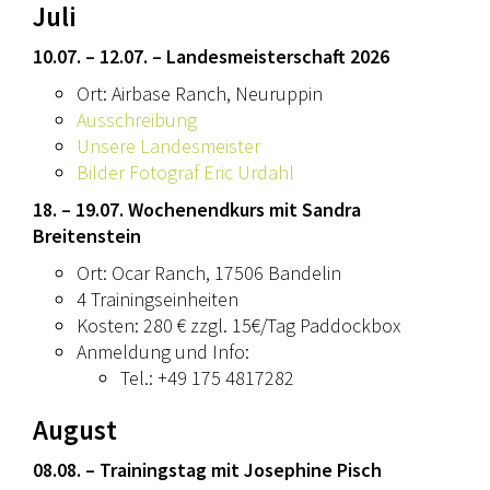
Juli
10.07. – 12.07. – Landesmeisterschaft 2026
Ort: Airbase Ranch, Neuruppin
Ausschreibung
Unsere Landesmeister
Bilder Fotograf Eric Urdahl
18. – 19.07. Wochenendkurs mit Sandra
Breitenstein
Ort: Ocar Ranch, 17506 Bandelin
4 Trainingseinheiten
Kosten: 280 € zzgl. 15€/Tag Paddockbox
Anmeldung und Info:
Tel.: +49 175 4817282
August
08.08. – Trainingstag mit Josephine Pisch