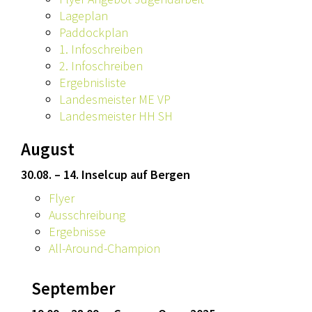
Lageplan
Paddockplan
1. Infoschreiben
2. Infoschreiben
Ergebnisliste
Landesmeister ME VP
Landesmeister HH SH
August
30.08. – 14. Inselcup auf Bergen
Flyer
Ausschreibung
Ergebnisse
All-Around-Champion
September