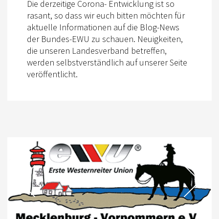
Die derzeitige Corona- Entwicklung ist so
rasant, so dass wir euch bitten möchten für
aktuelle Informationen auf die Blog-News
der Bundes-EWU zu schauen. Neuigkeiten,
die unseren Landesverband betreffen,
werden selbstverständlich auf unserer Seite
veröffentlicht.