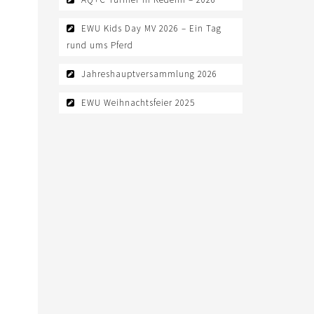
EWU Kids Day MV 2026 – Ein Tag
rund ums Pferd
Jahreshauptversammlung 2026
EWU Weihnachtsfeier 2025